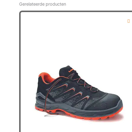
Gerelateerde producten