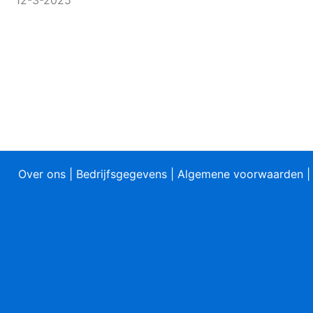
Over ons
|
Bedrijfsgegevens
|
Algemene voorwaarden