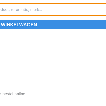
WINKELWAGEN
 bestel online.