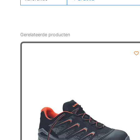
Gerelateerde producten