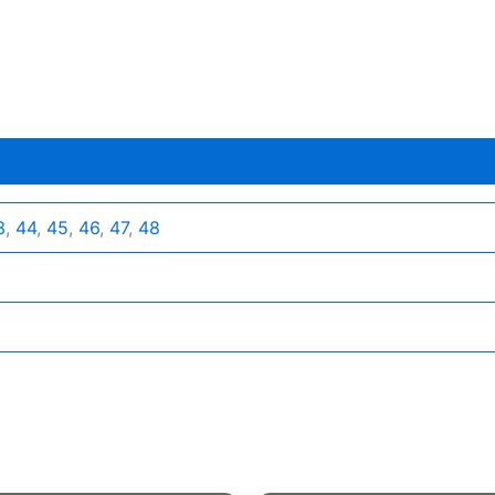
3
,
44
,
45
,
46
,
47
,
48