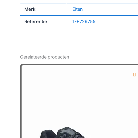
Merk
Elten
Referentie
1-E729755
Gerelateerde producten