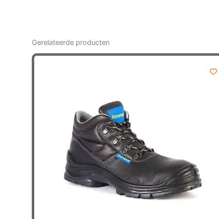
Gerelateerde producten