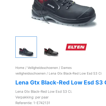
Home
/
Veiligheidsschoenen
/
Dames
veiligheidsschoenen
/ Lena Gtx Black-Red Low Esd S3 Ci
Lena Gtx Black-Red Low Esd S3 
Lena Gtx Black-Red Low Esd S3 Ci.
Verpakking: per paar
Referentie: 1-E742131