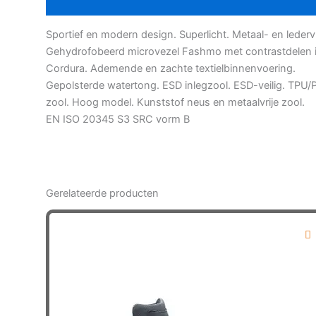
Bijkomende informatie
Sportief en modern design. Superlicht. Metaal- en ledervr
Gehydrofobeerd microvezel Fashmo met contrastdelen 
Cordura. Ademende en zachte textielbinnenvoering.
Gepolsterde watertong. ESD inlegzool. ESD-veilig. TPU/
zool. Hoog model. Kunststof neus en metaalvrije zool.
EN ISO 20345 S3 SRC vorm B
Gerelateerde producten