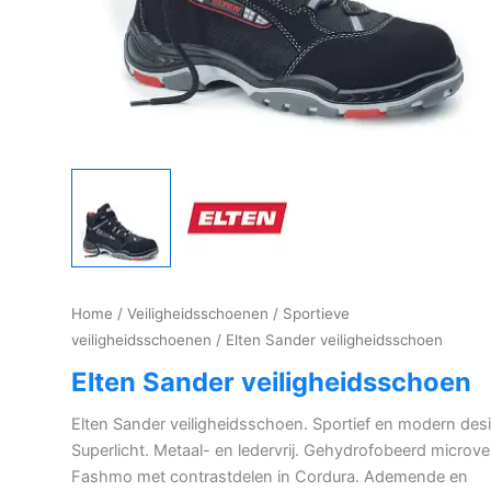
Home
/
Veiligheidsschoenen
/
Sportieve
veiligheidsschoenen
/ Elten Sander veiligheidsschoen
Elten Sander veiligheidsschoen
Elten Sander veiligheidsschoen. Sportief en modern des
Superlicht. Metaal- en ledervrij. Gehydrofobeerd microve
Fashmo met contrastdelen in Cordura. Ademende en