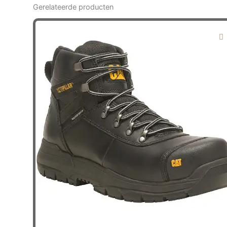
Gerelateerde producten