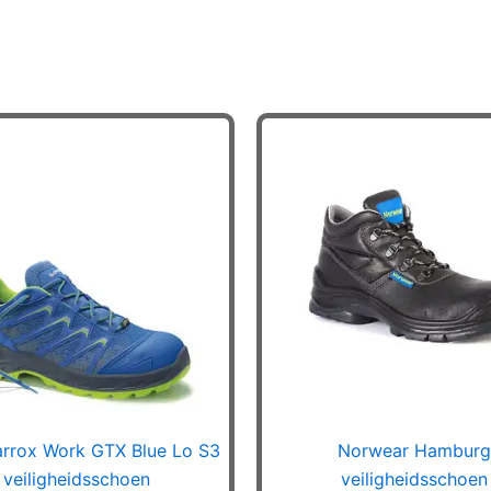
rrox Work GTX Blue Lo S3
Norwear Hamburg
veiligheidsschoen
veiligheidsschoen