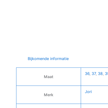
Bijkomende informatie
36
,
37
,
38
,
3
Maat
Jori
Merk