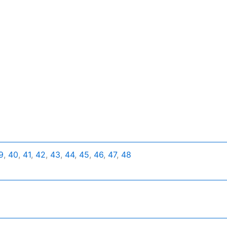
9
,
40
,
41
,
42
,
43
,
44
,
45
,
46
,
47
,
48