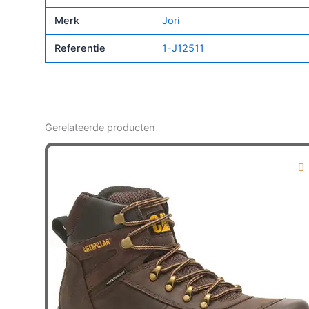
Merk
Jori
Referentie
1-J12511
Gerelateerde producten