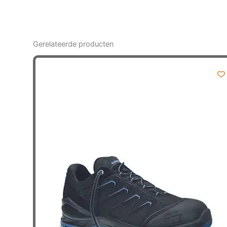
Gerelateerde producten