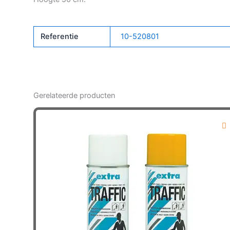
Referentie
10-520801
Gerelateerde producten