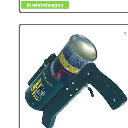
In winkelwagen