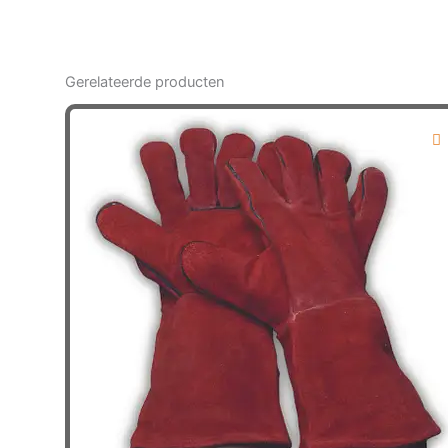
Gerelateerde producten