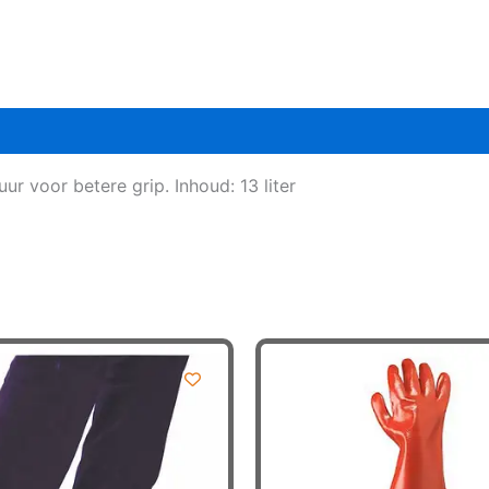
ur voor betere grip. Inhoud: 13 liter