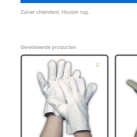
Zuiver chiendent. Houten rug.
Gerelateerde producten