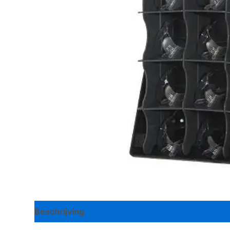
Beschrijving
Bijkomende informatie