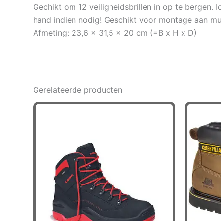
Gechikt om 12 veiligheidsbrillen in op te bergen. 
hand indien nodig! Geschikt voor montage aan mu
Afmeting: 23,6 x 31,5 x 20 cm (=B x H x D)
Gerelateerde producten