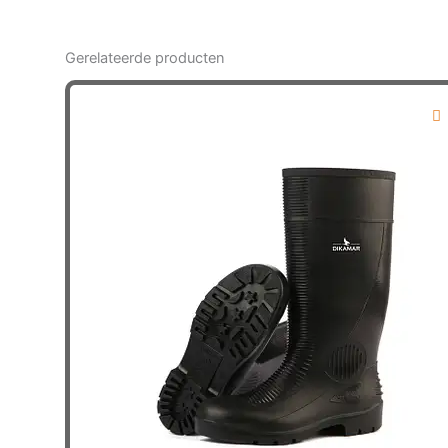
Gerelateerde producten