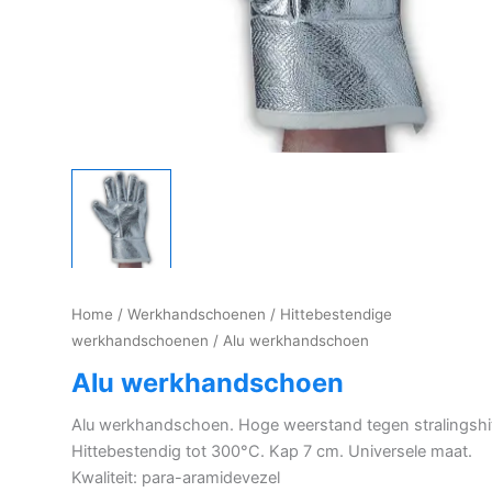
Home
/
Werkhandschoenen
/
Hittebestendige
werkhandschoenen
/ Alu werkhandschoen
Alu werkhandschoen
Alu werkhandschoen. Hoge weerstand tegen stralingshit
Hittebestendig tot 300°C. Kap 7 cm. Universele maat.
Kwaliteit: para-aramidevezel