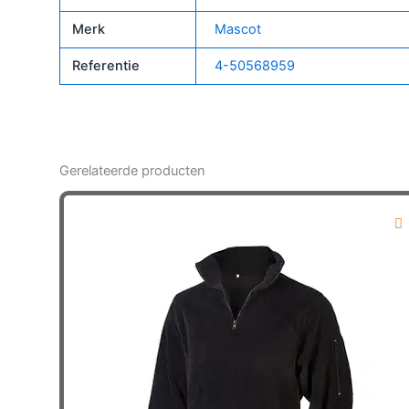
Merk
Mascot
Referentie
4-50568959
Gerelateerde producten