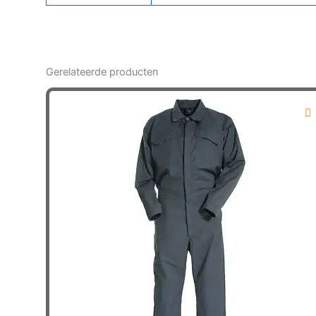
Gerelateerde producten