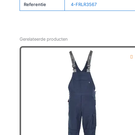
Referentie
4-FRLR3567
Gerelateerde producten