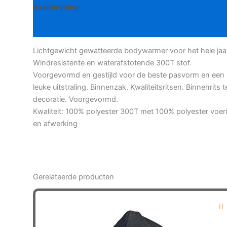
Beschrijving
Bijkomende informatie
Lichtgewicht gewatteerde bodywarmer voor het hele jaar
Windresistente en waterafstotende 300T stof.
Voorgevormd en gestijld voor de beste pasvorm en een
leuke uitstraling. Binnenzak. Kwaliteitsritsen. Binnenrits t
decoratie. Voorgevormd.
Kwaliteit: 100% polyester 300T met 100% polyester voer
en afwerking
Gerelateerde producten