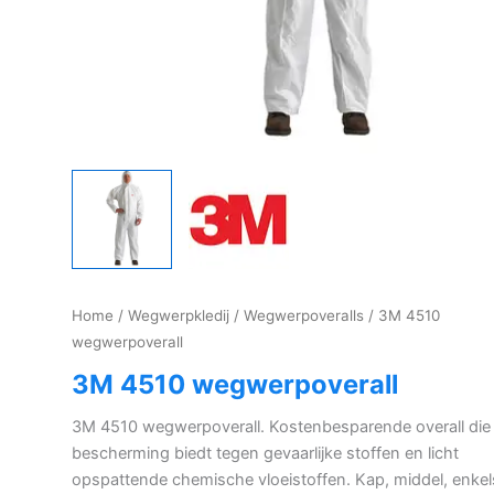
Home
/
Wegwerpkledij
/
Wegwerpoveralls
/ 3M 4510
wegwerpoverall
3M 4510 wegwerpoverall
3M 4510 wegwerpoverall. Kostenbesparende overall die
bescherming biedt tegen gevaarlijke stoffen en licht
opspattende chemische vloeistoffen. Kap, middel, enkel