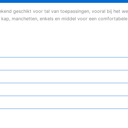
kend geschikt voor tal van toepassingen, vooral bij het wer
an kap, manchetten, enkels en middel voor een comfortabe