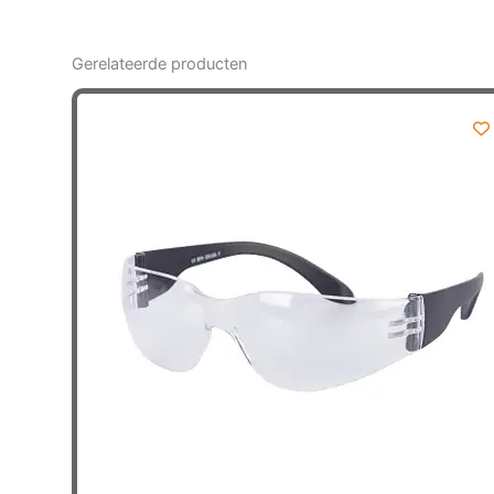
Gerelateerde producten