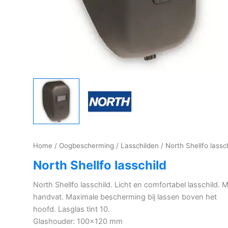
Home
/
Oogbescherming
/
Lasschilden
/ North Shellfo lassc
North Shellfo lasschild
North Shellfo lasschild. Licht en comfortabel lasschild. 
handvat. Maximale bescherming bij lassen boven het
hoofd. Lasglas tint 10.
Glashouder: 100×120 mm