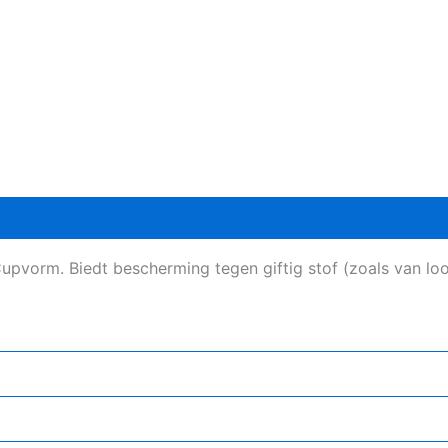
Cupvorm. Biedt bescherming tegen giftig stof (zoals van lo