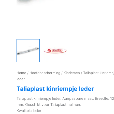
Home
/
Hoofdbescherming
/
Kinriemen
/ Taliaplast kinriemp
leder
Taliaplast kinriempje leder
Taliaplast kinriempje leder. Aanpasbare maat. Breedte: 1
mm. Geschikt voor Taliaplast helmen.
Kwaliteit: leder