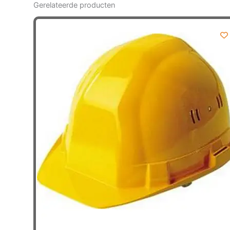
Gerelateerde producten