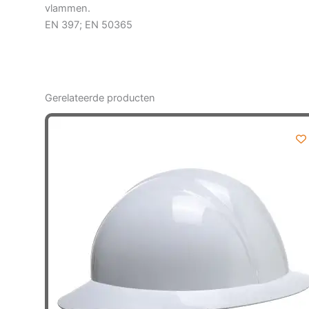
vlammen.
EN 397; EN 50365
Gerelateerde producten