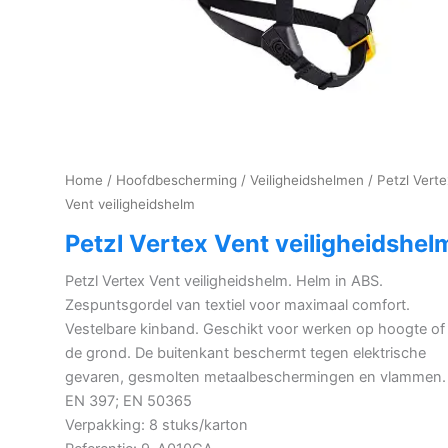
Home
/
Hoofdbescherming
/
Veiligheidshelmen
/ Petzl Verte
Vent veiligheidshelm
Petzl Vertex Vent veiligheidshel
Petzl Vertex Vent veiligheidshelm. Helm in ABS.
Zespuntsgordel van textiel voor maximaal comfort.
Vestelbare kinband. Geschikt voor werken op hoogte of
de grond. De buitenkant beschermt tegen elektrische
gevaren, gesmolten metaalbeschermingen en vlammen.
EN 397; EN 50365
Verpakking: 8 stuks/karton