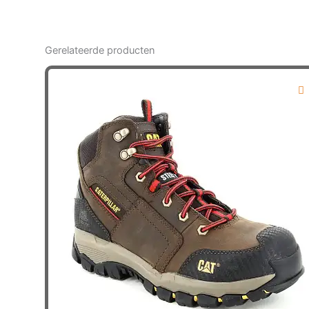
Gerelateerde producten