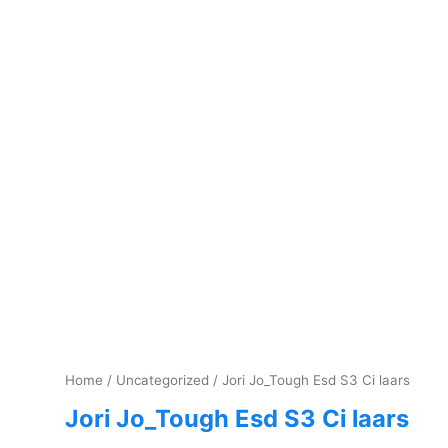
Home
/
Uncategorized
/ Jori Jo_Tough Esd S3 Ci laars
Jori Jo_Tough Esd S3 Ci laars