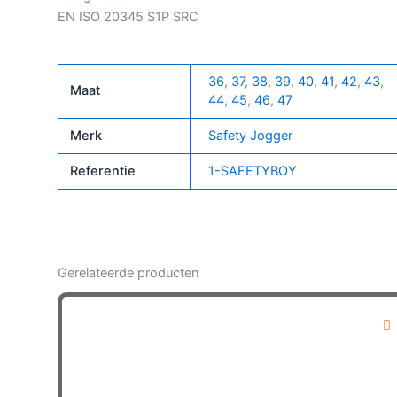
EN ISO 20345 S1P SRC
36
,
37
,
38
,
39
,
40
,
41
,
42
,
43
,
Maat
44
,
45
,
46
,
47
Merk
Safety Jogger
Referentie
1-SAFETYBOY
Gerelateerde producten