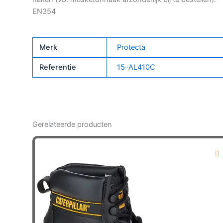
EN354
Merk
Protecta
Referentie
15-AL410C
Gerelateerde producten