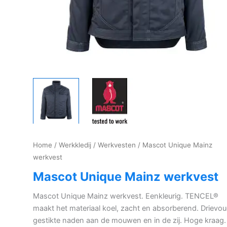
Home
/
Werkkledij
/
Werkvesten
/ Mascot Unique Mainz
werkvest
Mascot Unique Mainz werkvest
Mascot Unique Mainz werkvest. Eenkleurig. TENCEL®
maakt het materiaal koel, zacht en absorberend. Drievou
gestikte naden aan de mouwen en in de zij. Hoge kraag.