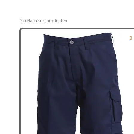
Gerelateerde producten