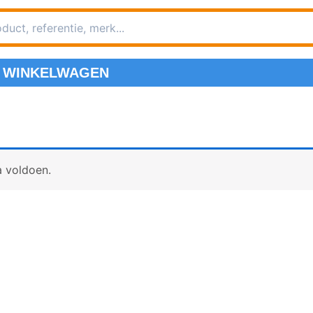
WINKELWAGEN
a voldoen.