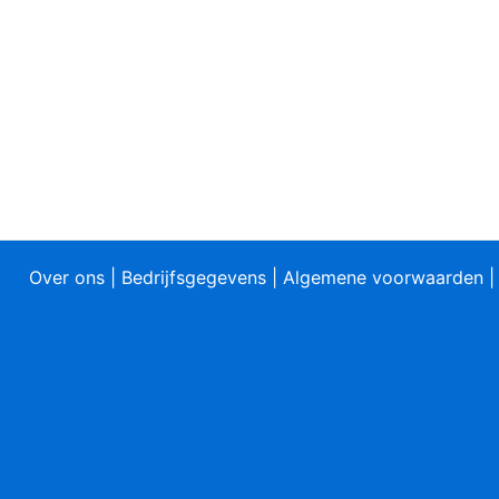
Over ons
|
Bedrijfsgegevens
|
Algemene voorwaarden