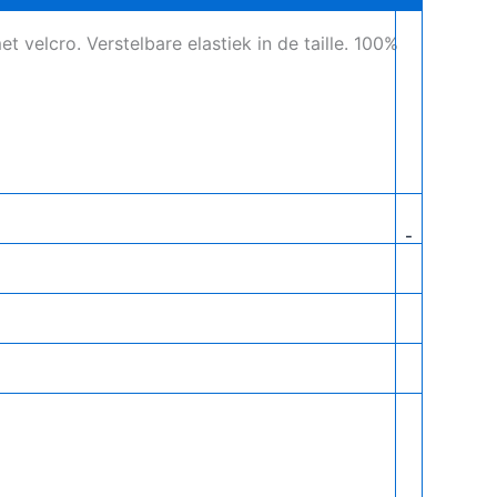
 velcro. Verstelbare elastiek in de taille. 100%
-