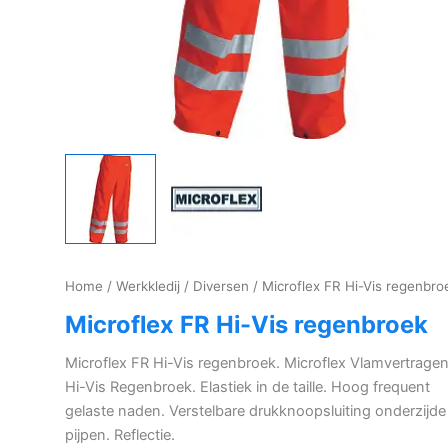
Home
/
Werkkledij
/
Diversen
/ Microflex FR Hi-Vis regenbro
Microflex FR Hi-Vis regenbroek
Microflex FR Hi-Vis regenbroek. Microflex Vlamvertrage
Hi-Vis Regenbroek. Elastiek in de taille. Hoog frequent
gelaste naden. Verstelbare drukknoopsluiting onderzijde
pijpen. Reflectie.