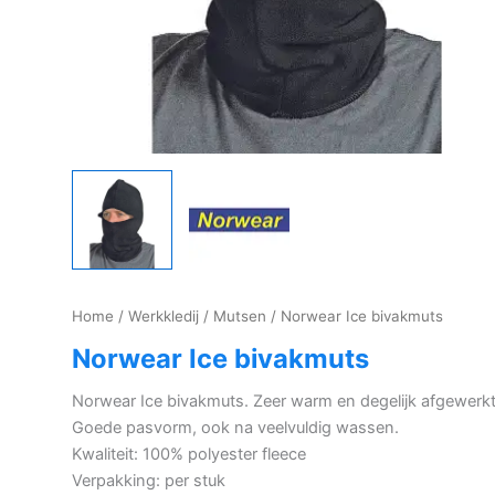
Home
/
Werkkledij
/
Mutsen
/ Norwear Ice bivakmuts
Norwear Ice bivakmuts
Norwear Ice bivakmuts. Zeer warm en degelijk afgewerkt
Goede pasvorm, ook na veelvuldig wassen.
Kwaliteit: 100% polyester fleece
Verpakking: per stuk