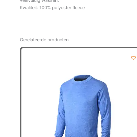
veelvuldig wassen.
Kwaliteit: 100% polyester fleece
Gerelateerde producten