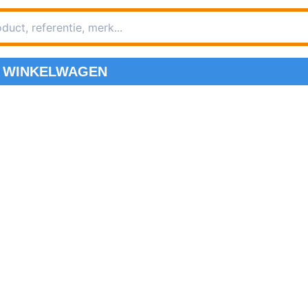
WINKELWAGEN