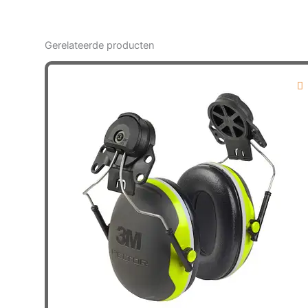
Gerelateerde producten