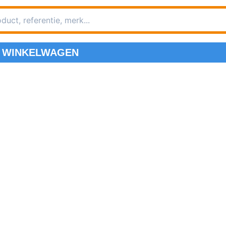
WINKELWAGEN