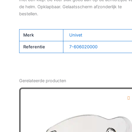
de helm. Opklapbaar. Gelaatsscherm afzonderlijk te
bestellen.
Merk
Univet
Referentie
7-606020000
Gerelateerde producten