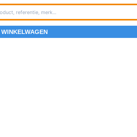
WINKELWAGEN