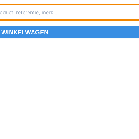
WINKELWAGEN