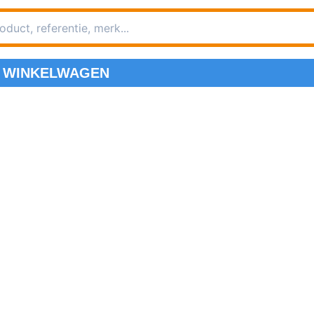
WINKELWAGEN