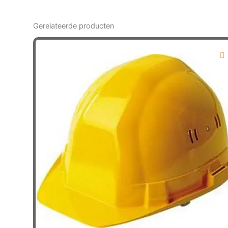
Gerelateerde producten