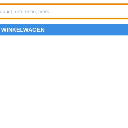
WINKELWAGEN