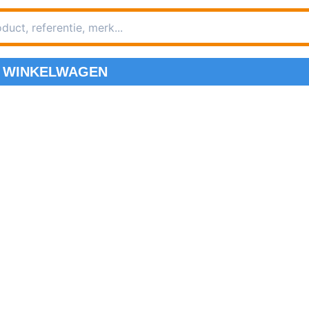
WINKELWAGEN