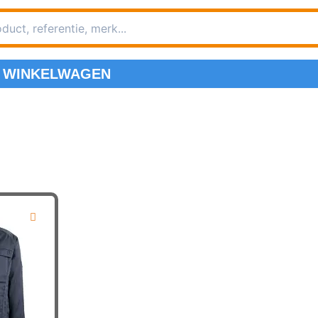
WINKELWAGEN