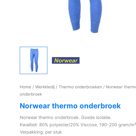
Home
/
Werkkledij
/
Thermo onderbroeken
/ Norwear therm
onderbroek
Norwear thermo onderbroek
Norwear thermo onderbroek. Goede isolatie.
Kwaliteit: 80% polyester/20% Viscose, 190-200 gram/m
Verpakking: per stuk