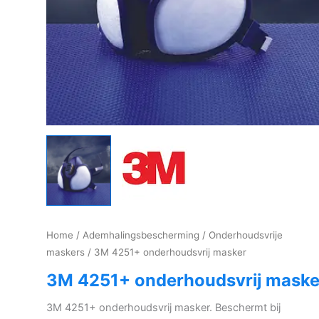
Home
/
Ademhalingsbescherming
/
Onderhoudsvrije
maskers
/ 3M 4251+ onderhoudsvrij masker
3M 4251+ onderhoudsvrij maske
3M 4251+ onderhoudsvrij masker. Beschermt bij