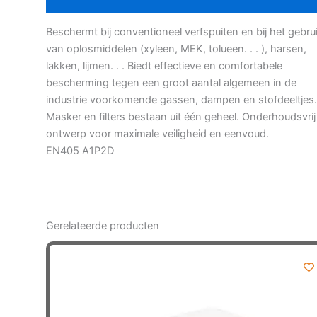
Beschermt bij conventioneel verfspuiten en bij het gebru
van oplosmiddelen (xyleen, MEK, tolueen. . . ), harsen,
lakken, lijmen. . . Biedt effectieve en comfortabele
bescherming tegen een groot aantal algemeen in de
industrie voorkomende gassen, dampen en stofdeeltjes.
Masker en filters bestaan uit één geheel. Onderhoudsvrij
ontwerp voor maximale veiligheid en eenvoud.
EN405 A1P2D
Gerelateerde producten