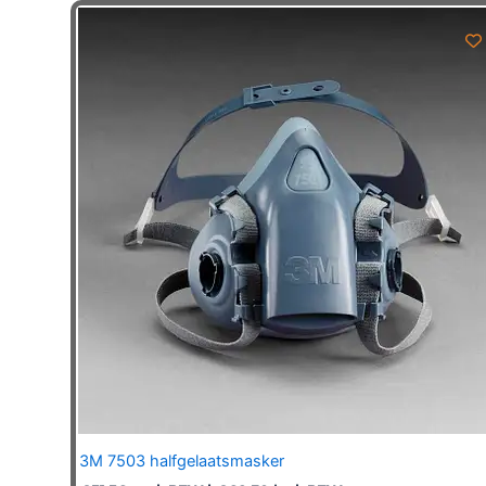
3M 7503 halfgelaatsmasker