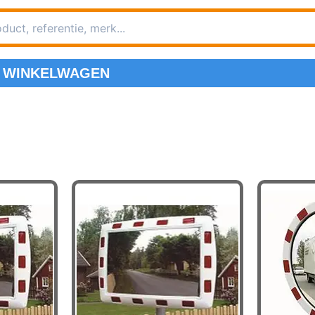
WINKELWAGEN